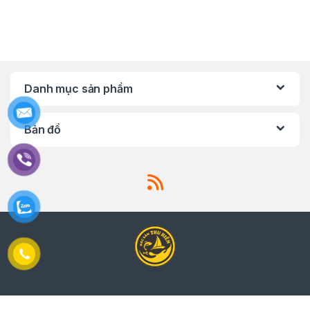
Danh mục sản phẩm
Bản đồ