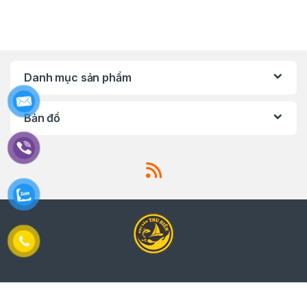
Danh mục sản phẩm
Bản đồ